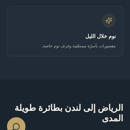
نوم خلال الليل
مقصورات بأسرّة مستلقية وغرف نوم خاصة.
الرياض إلى لندن بطائرة طويلة
المدى