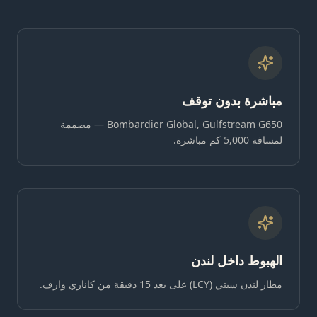
مباشرة بدون توقف
Bombardier Global, Gulfstream G650 — مصممة
لمسافة 5,000 كم مباشرة.
الهبوط داخل لندن
مطار لندن سيتي (LCY) على بعد 15 دقيقة من كاناري وارف.