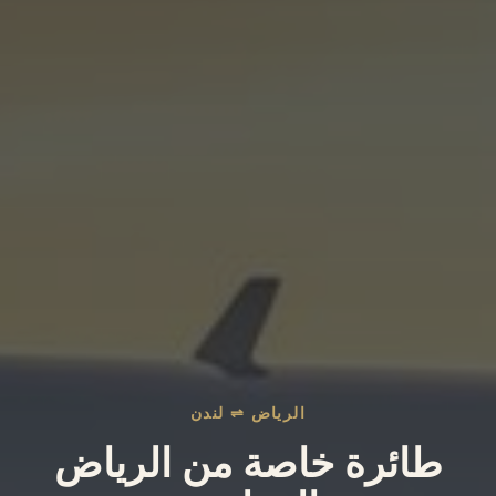
الرياض ⇌ لندن
طائرة خاصة من الرياض