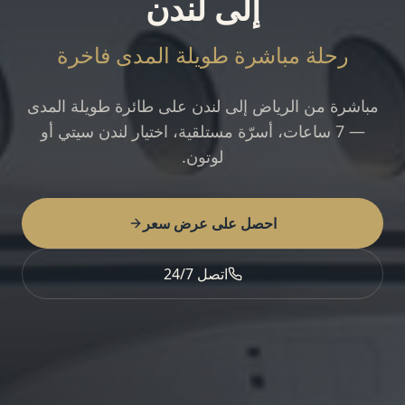
إلى لندن
رحلة مباشرة طويلة المدى فاخرة
مباشرة من الرياض إلى لندن على طائرة طويلة المدى
— 7 ساعات، أسرّة مستلقية، اختيار لندن سيتي أو
لوتون.
احصل على عرض سعر
اتصل 24/7