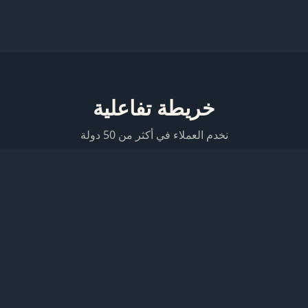
خريطة تفاعلية
نخدم العملاء في أكثر من 50 دولة