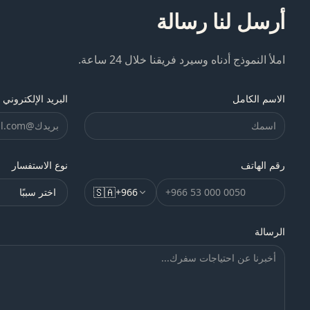
أرسل لنا رسالة
املأ النموذج أدناه وسيرد فريقنا خلال 24 ساعة.
الاسم الكامل
البريد الإلكتروني
رقم الهاتف
نوع الاستفسار
🇸🇦
+
966
الرسالة