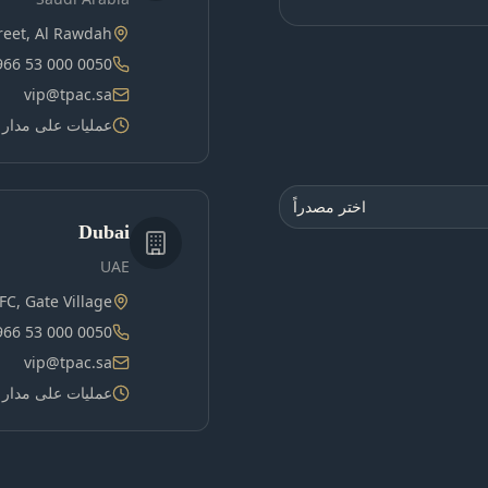
treet, Al Rawdah
966 53 000 0050
vip@tpac.sa
عمليات على مدار 
اختر مصدراً
Dubai
UAE
FC, Gate Village
966 53 000 0050
vip@tpac.sa
عمليات على مدار 