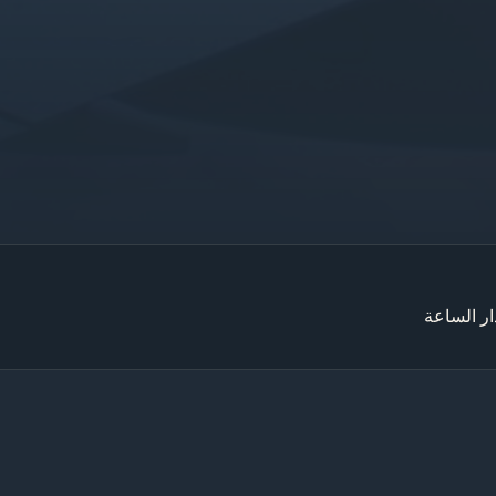
ر الساعة