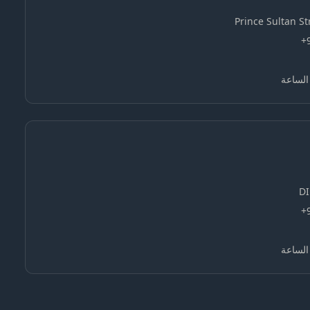
Prince Sultan S
+
الساعة
DI
+
الساعة