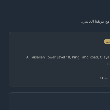
ع فريقنا العالمي.
يسي
Al Faisaliah Tower Level 18, King Fahd Road, Olaya 
+
الساعة